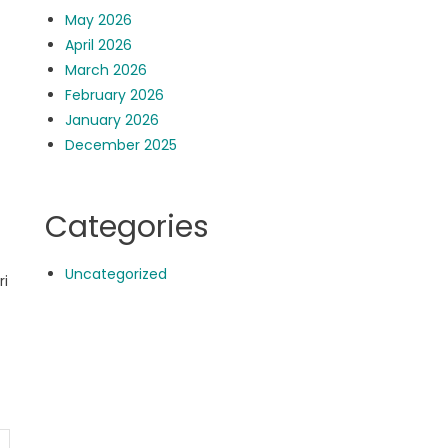
May 2026
April 2026
March 2026
February 2026
January 2026
December 2025
Categories
Uncategorized
ri