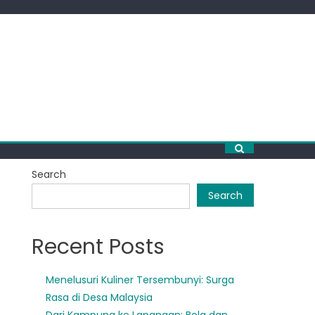
Search
Search
Recent Posts
Menelusuri Kuliner Tersembunyi: Surga
Rasa di Desa Malaysia