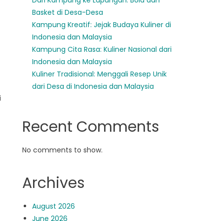
Dari Kampung ke Lapangan: Bola dan
Basket di Desa-Desa
Kampung Kreatif: Jejak Budaya Kuliner di
Indonesia dan Malaysia
Kampung Cita Rasa: Kuliner Nasional dari
Indonesia dan Malaysia
Kuliner Tradisional: Menggali Resep Unik
dari Desa di Indonesia dan Malaysia
i
Recent Comments
No comments to show.
Archives
August 2026
June 2026