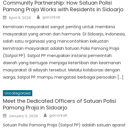
Community Partnership: How Satuan Polisi
Pamong Praja Works with Residents in Sidoarjo
Author
Posted
gacorkali
April 9, 2026
on
Kemitraan masyarakat sangat penting untuk membina
masyarakat yang aman dan harmonis. Di Sidoarjo, Indonesia,
salah satu organisasi yang mencontohkan kekuatan
kemitraan masyarakat adalah Satuan Polisi Pamong Praja
(Satpol PP). Satpol PP merupakan instansi pemerintah
daerah yang bertugas menjaga ketertiban dan keamanan
masyarakat di wilayah tersebut. Melalui kolaborasi dengan
warga, Satpol PP mampu mengatasi berbagai persoalan […]
Uncategorized
Meet the Dedicated Officers of Satuan Polisi
Pamong Praja in Sidoarjo
Author
Posted
gacorkali
January 3, 2026
on
Satuan Polisi Pamong Praja (Satpol PP) adalah satuan aparat