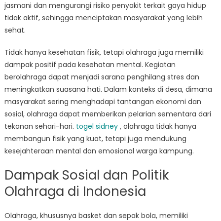
jasmani dan mengurangi risiko penyakit terkait gaya hidup
tidak aktif, sehingga menciptakan masyarakat yang lebih
sehat.
Tidak hanya kesehatan fisik, tetapi olahraga juga memiliki
dampak positif pada kesehatan mental. Kegiatan
berolahraga dapat menjadi sarana penghilang stres dan
meningkatkan suasana hati. Dalam konteks di desa, dimana
masyarakat sering menghadapi tantangan ekonomi dan
sosial, olahraga dapat memberikan pelarian sementara dari
tekanan sehari-hari.
togel sidney
, olahraga tidak hanya
membangun fisik yang kuat, tetapi juga mendukung
kesejahteraan mental dan emosional warga kampung.
Dampak Sosial dan Politik
Olahraga di Indonesia
Olahraga, khususnya basket dan sepak bola, memiliki