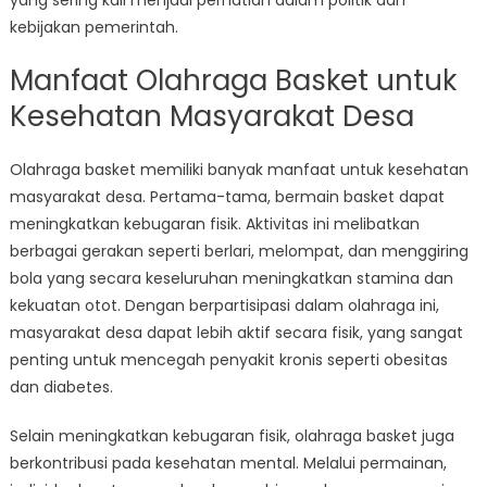
yang sering kali menjadi perhatian dalam politik dan
kebijakan pemerintah.
Manfaat Olahraga Basket untuk
Kesehatan Masyarakat Desa
Olahraga basket memiliki banyak manfaat untuk kesehatan
masyarakat desa. Pertama-tama, bermain basket dapat
meningkatkan kebugaran fisik. Aktivitas ini melibatkan
berbagai gerakan seperti berlari, melompat, dan menggiring
bola yang secara keseluruhan meningkatkan stamina dan
kekuatan otot. Dengan berpartisipasi dalam olahraga ini,
masyarakat desa dapat lebih aktif secara fisik, yang sangat
penting untuk mencegah penyakit kronis seperti obesitas
dan diabetes.
Selain meningkatkan kebugaran fisik, olahraga basket juga
berkontribusi pada kesehatan mental. Melalui permainan,