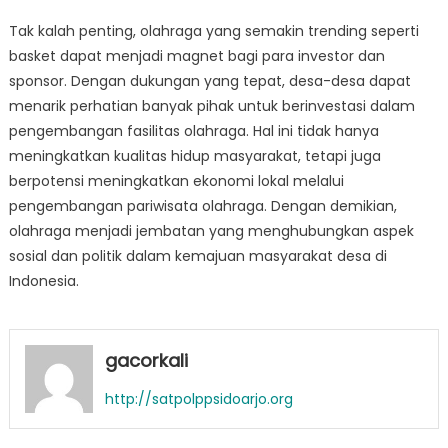
Tak kalah penting, olahraga yang semakin trending seperti
basket dapat menjadi magnet bagi para investor dan
sponsor. Dengan dukungan yang tepat, desa-desa dapat
menarik perhatian banyak pihak untuk berinvestasi dalam
pengembangan fasilitas olahraga. Hal ini tidak hanya
meningkatkan kualitas hidup masyarakat, tetapi juga
berpotensi meningkatkan ekonomi lokal melalui
pengembangan pariwisata olahraga. Dengan demikian,
olahraga menjadi jembatan yang menghubungkan aspek
sosial dan politik dalam kemajuan masyarakat desa di
Indonesia.
gacorkali
http://satpolppsidoarjo.org