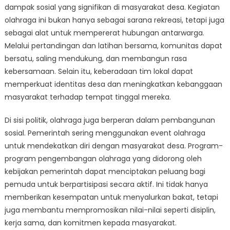
dampak sosial yang signifikan di masyarakat desa. Kegiatan
olahraga ini bukan hanya sebagai sarana rekreasi, tetapi juga
sebagai alat untuk mempererat hubungan antarwarga.
Melalui pertandingan dan latihan bersama, komunitas dapat
bersatu, saling mendukung, dan membangun rasa
kebersamaan. Selain itu, keberadaan tim lokal dapat
memperkuat identitas desa dan meningkatkan kebanggaan
masyarakat terhadap tempat tinggal mereka.
Di sisi politik, olahraga juga berperan dalam pembangunan
sosial. Pemerintah sering menggunakan event olahraga
untuk mendekatkan diri dengan masyarakat desa. Program-
program pengembangan olahraga yang didorong oleh
kebijakan pemerintah dapat menciptakan peluang bagi
pemuda untuk berpartisipasi secara aktif. Ini tidak hanya
memberikan kesempatan untuk menyalurkan bakat, tetapi
juga membantu mempromosikan nilai-nilai seperti disiplin,
kerja sama, dan komitmen kepada masyarakat.